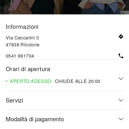
Informazioni
Via Ceccarini 3
47838
Riccione
0541 691704
Orari di apertura
APERTO ADESSO
∙ CHIUDE ALLE
20:00
Servizi
Modalità di pagamento