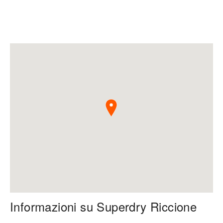
Informazioni su Superdry Riccione